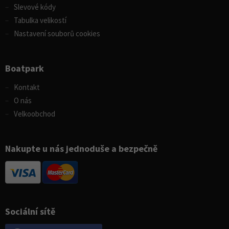
Slevové kódy
Tabulka velikostí
Nastavení souborů cookies
Boatpark
Kontakt
O nás
Velkoobchod
Nakupte u nás jednoduše a bezpečně
Sociální sítě