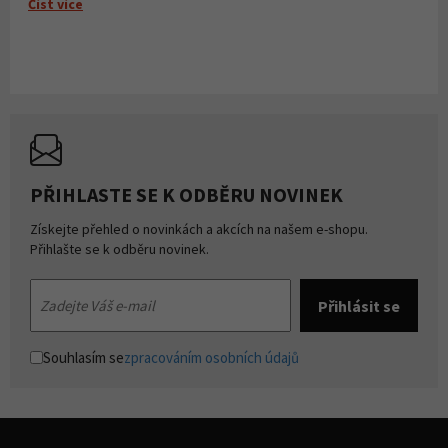
Číst více
PŘIHLASTE SE K ODBĚRU NOVINEK
Získejte přehled o novinkách a akcích na našem e-shopu.
Přihlašte se k odběru novinek.
Souhlasím se
zpracováním osobních údajů