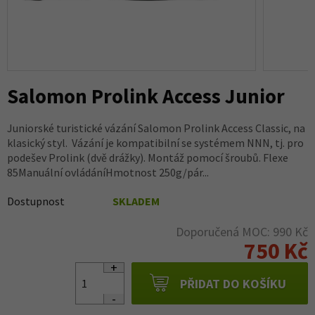
Salomon Prolink Access Junior
Juniorské turistické vázání Salomon Prolink Access Classic, na
klasický styl. Vázání je kompatibilní se systémem NNN, tj. pro
podešev Prolink (dvě drážky). Montáž pomocí šroubů. Flexe
85Manuální ovládáníHmotnost 250g/pár...
Dostupnost
SKLADEM
Doporučená MOC: 990 Kč
750 Kč
PŘIDAT DO KOŠÍKU