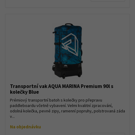
Transportní vak AQUA MARINA Premium 90l s
kolečky Blue
Prémiový transportní batoh s kolečky pro přepravu
paddleboardu včetně vybavení. Velmi kvalitní zpracování,
odolná kolečka, pevné zipy, ramenní popruhy, polstrovaná záda
v...
Na objednávku