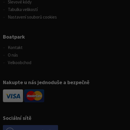
Slevové kódy
Tabulka velikostí
Nastavení souborů cookies
Boatpark
Kontakt
O nás
Velkoobchod
Nakupte u nás jednoduše a bezpečně
Sociální sítě