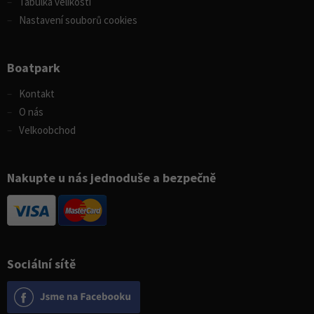
Tabulka velikostí
Nastavení souborů cookies
Boatpark
Kontakt
O nás
Velkoobchod
Nakupte u nás jednoduše a bezpečně
Sociální sítě