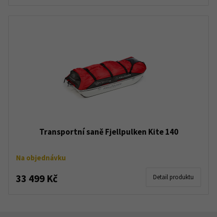
Transportní saně Fjellpulken Kite 140
Na objednávku
33 499 Kč
Detail produktu