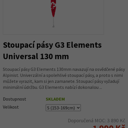
Stoupací pásy G3 Elements
Universal 130 mm
Stoupací pásy G3 Elements 130mm navazují na osvědčené pásy
Alpinist. Univerzální a spolehlivé stoupací pásy, a proto s nimi
můžete vyrazit, kam si jen zamanete. Stoupací pásy vyžadují
minimální údržbu. G3 Elements nabízí dokonalou ...
Dostupnost
SKLADEM
Velikost
Doporučená MOC: 3 890 Kč