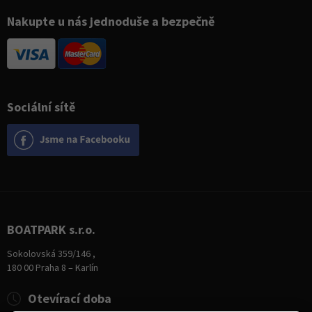
Nakupte u nás jednoduše a bezpečně
Sociální sítě
BOATPARK s.r.o.
Sokolovská 359/146 ,
180 00 Praha 8 – Karlín
Otevírací doba