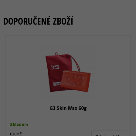
DOPORUČENÉ ZBOŽÍ
G3 Skin Wax 60g
Skladem
630 Kč