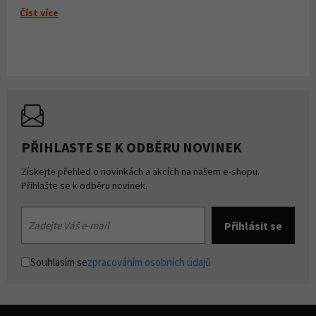
Číst více
PŘIHLASTE SE K ODBĚRU NOVINEK
Získejte přehled o novinkách a akcích na našem e-shopu.
Přihlašte se k odběru novinek.
Souhlasím se
zpracováním osobních údajů