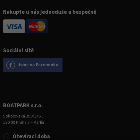
Nakupte u nás jednoduše a bezpečně
Sociální sítě
BOATPARK s.r.o.
Sokolovská 359/146 ,
180 00 Praha 8 – Karlín
Otevírací doba