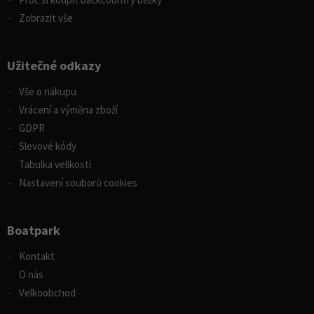
Zobrazit vše
Užitečné odkazy
Vše o nákupu
Vrácení a výměna zboží
GDPR
Slevové kódy
Tabulka velikostí
Nastavení souborů cookies
Boatpark
Kontakt
O nás
Velkoobchod