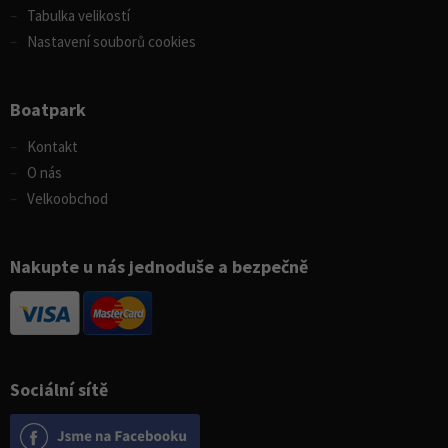
Tabulka velikostí
Nastavení souborů cookies
Boatpark
Kontakt
O nás
Velkoobchod
Nakupte u nás jednoduše a bezpečně
Sociální sítě