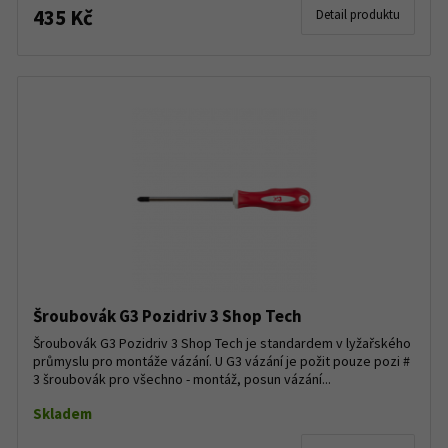
435 Kč
Detail produktu
Šroubovák G3 Pozidriv 3 Shop Tech
Šroubovák G3 Pozidriv 3 Shop Tech je standardem v lyžařského
průmyslu pro montáže vázání. U G3 vázání je požit pouze pozi #
3 šroubovák pro všechno - montáž, posun vázání...
Skladem