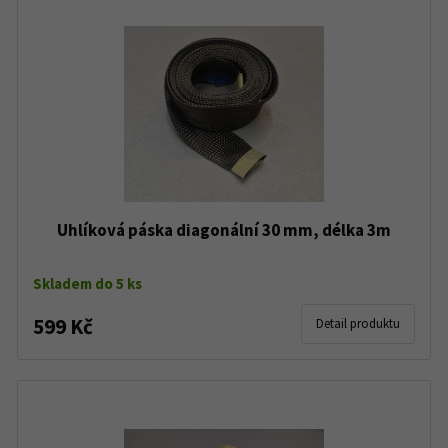
Uhlíková páska diagonální 30 mm, délka 3m
Skladem do 5 ks
599 Kč
Detail produktu