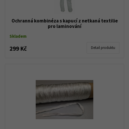
Ochranná kombinéza s kapucí z netkaná textilie
pro laminování
Skladem
299 Kč
Detail produktu