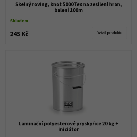
Skelný roving, knot 5000Tex na zesílení hran,
balení 100m
Skladem
245 Kč
Detail produktu
Laminační polyesterové pryskyřice 20 kg +
iniciátor