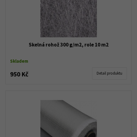
Skelná rohož 300 g/m2, role 10 m2
Skladem
950 Kč
Detail produktu