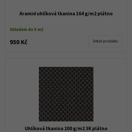
Aramid uhlíková tkanina 164 g/m2 plátno
Skladem do 5 m2
950 Kč
Detail produktu
Uhlíková tkanina 200 g/m2 3K plátno