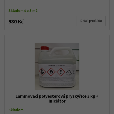
Skladem do 5 m2
980 Kč
Detail produktu
Laminovací polyesterová pryskyřice 3 kg +
iniciátor
Skladem