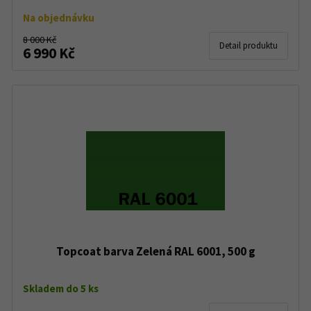
Na objednávku
8 000 Kč
Detail produktu
6 990 Kč
Topcoat barva Zelená RAL 6001, 500 g
Skladem do 5 ks