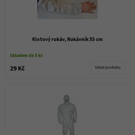
Klotový rukáv, Rukávník 55 cm
Skladem do 5 ks
29 Kč
Detail produktu