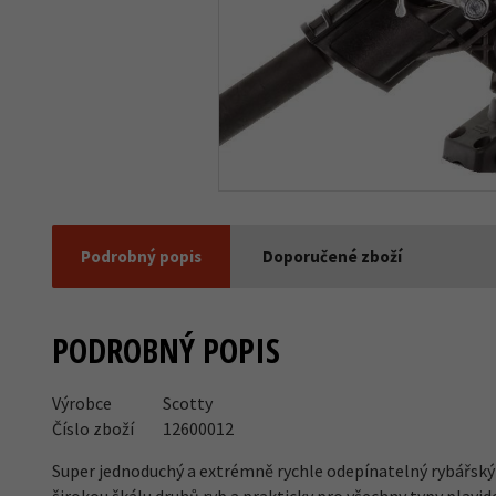
Podrobný popis
Doporučené zboží
PODROBNÝ POPIS
Výrobce
Scotty
Číslo zboží
12600012
Super jednoduchý a extrémně rychle odepínatelný rybářský