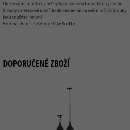
Univerzální montáž, aniž by bylo nutné vrtat další díry do lodi.
Šrouby z nerezové udrží držák bezpečně na svém místě. Šrouby
jsou součástí balení.
Kompatibilní se všemi držáky Scotty.
DOPORUČENÉ ZBOŽÍ