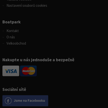
Nastavení souborů cookies
Boatpark
Kontakt
O nás
Velkoobchod
Nakupte u nás jednoduše a bezpečně
Sociální sítě