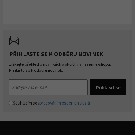
PŘIHLASTE SE K ODBĚRU NOVINEK
Získejte přehled o novinkách a akcích na našem e-shopu.
Přihlašte se k odběru novinek.
Souhlasím se
zpracováním osobních údajů