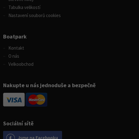
Tabulka velikostí
Nastavení souborů cookies
Boatpark
Kontakt
O nás
Velkoobchod
Nakupte u nás jednoduše a bezpečně
Sociální sítě