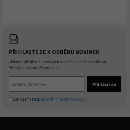
PŘIHLASTE SE K ODBĚRU NOVINEK
Získejte přehled o novinkách a akcích na našem e-shopu.
Přihlašte se k odběru novinek.
Souhlasím se
zpracováním osobních údajů