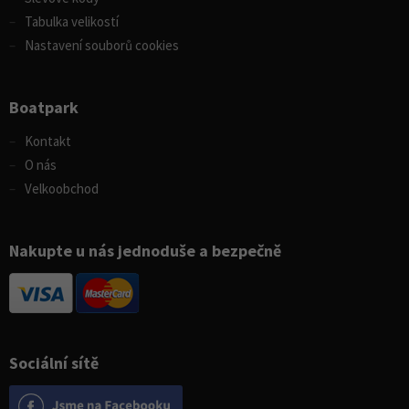
Tabulka velikostí
Nastavení souborů cookies
Boatpark
Kontakt
O nás
Velkoobchod
Nakupte u nás jednoduše a bezpečně
Sociální sítě