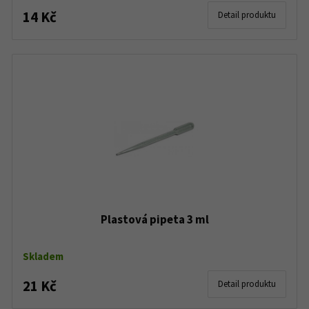
14 Kč
Detail produktu
Plastová pipeta 3 ml
Skladem
21 Kč
Detail produktu