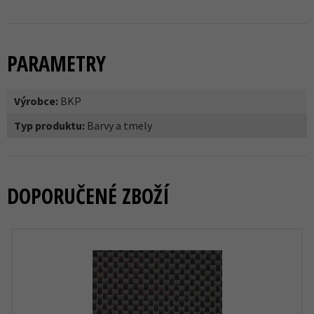
PARAMETRY
Výrobce:
BKP
Typ produktu:
Barvy a tmely
DOPORUČENÉ ZBOŽÍ