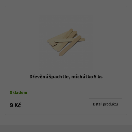
Dřevěná špachtle, míchátko 5 ks
Skladem
9 Kč
Detail produktu