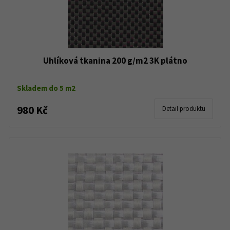
Uhlíková tkanina 200 g/m2 3K plátno
Skladem do 5 m2
980 Kč
Detail produktu