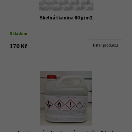
Skelná tkanina 80 g/m2
Skladem
170 Kč
Detail produktu