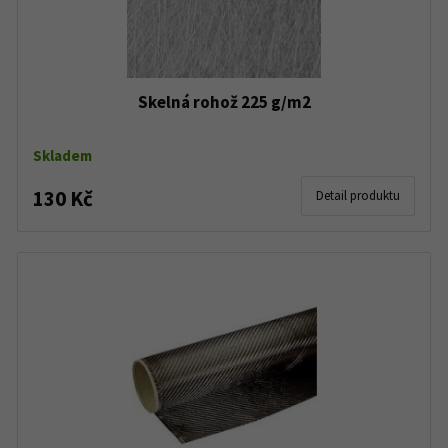
Skelná rohož 225 g/m2
Skladem
130 Kč
Detail produktu