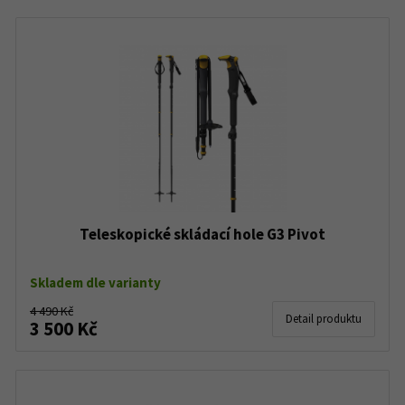
Teleskopické skládací hole G3 Pivot
Skladem dle varianty
4 490 Kč
Detail produktu
3 500 Kč