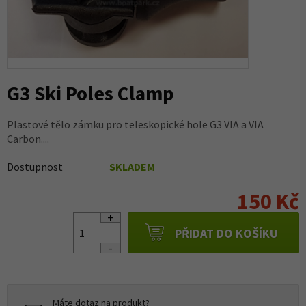
G3 Ski Poles Clamp
Plastové tělo zámku pro teleskopické hole G3 VIA a VIA
Carbon....
Dostupnost
SKLADEM
150 Kč
PŘIDAT DO KOŠÍKU
Máte dotaz na produkt?