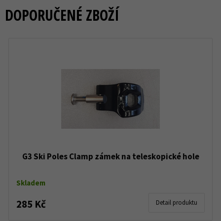
DOPORUČENÉ ZBOŽÍ
G3 Ski Poles Clamp zámek na teleskopické hole
Skladem
285 Kč
Detail produktu