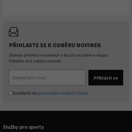
PŘIHLASTE SE K ODBĚRU NOVINEK
Získejte přehled o novinkách a akcích na našem e-shopu.
Přihlašte se k odběru novinek.
Souhlasím se
zpracováním osobních údajů
Služby pro sporty