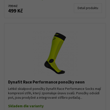
799 Kč
Detail produktu
499 Kč
Dynafit Race Performance ponožky neon
Lehké skialpové ponožky Dynafit Race Performance Socks mají
kompresní střih, který zpomaluje únavu svalů. Ponožky odvádí
pot, jsou prodyšné a integrované stříbro potlačuj...
Skladem dle varianty