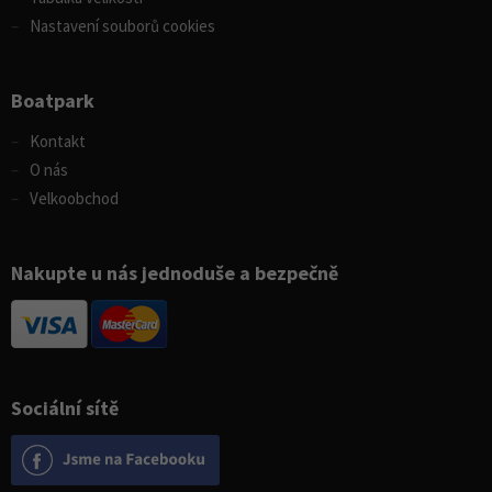
Nastavení souborů cookies
Boatpark
Kontakt
O nás
Velkoobchod
Nakupte u nás jednoduše a bezpečně
Sociální sítě