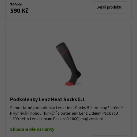
700 Kč
Detail produktu
590 Kč
Podkolenky Lenz Heat Socks 5.1
Samostatné podkolenky Lenz Heat Socks 5.1 toe cap® určené
k vyhřívání nohou (funkční s bateriemi Lenz Lithium Pack rcB
1200 nebo Lenz Lithium Pack rcB 1800) mají zesílení...
Skladem dle varianty