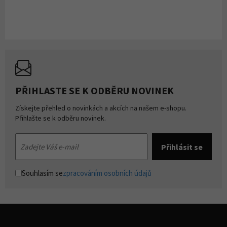
PŘIHLASTE SE K ODBĚRU NOVINEK
Získejte přehled o novinkách a akcích na našem e-shopu.
Přihlašte se k odběru novinek.
Souhlasím se
zpracováním osobních údajů