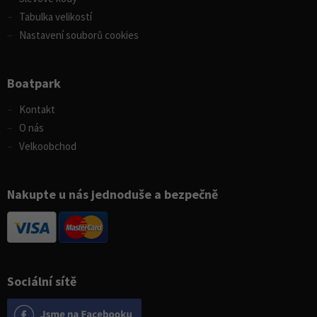
Tabulka velikostí
Nastavení souborů cookies
Boatpark
Kontakt
O nás
Velkoobchod
Nakupte u nás jednoduše a bezpečně
Sociální sítě