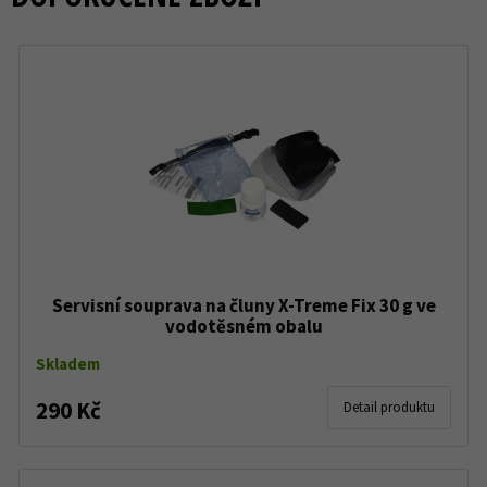
Servisní souprava na čluny X-Treme Fix 30 g ve
vodotěsném obalu
Skladem
290 Kč
Detail produktu