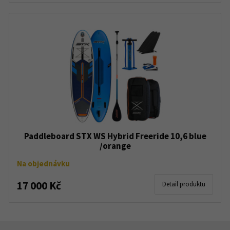
Paddleboard STX WS Hybrid Freeride 10,6 blue
/orange
Na objednávku
17 000 Kč
Detail produktu