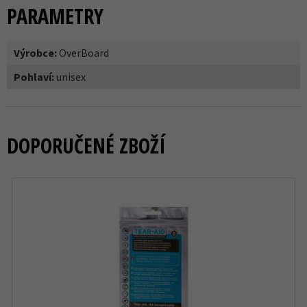
PARAMETRY
Výrobce:
OverBoard
Pohlaví:
unisex
DOPORUČENÉ ZBOŽÍ