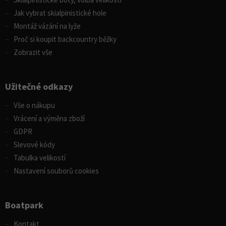
Jak vybrat skialpinistické hole
Montáž vázání na lyže
Proč si koupit backcountry běžky
Zobrazit vše
Užitečné odkazy
Vše o nákupu
Vrácení a výměna zboží
GDPR
Slevové kódy
Tabulka velikostí
Nastavení souborů cookies
Boatpark
Kontakt