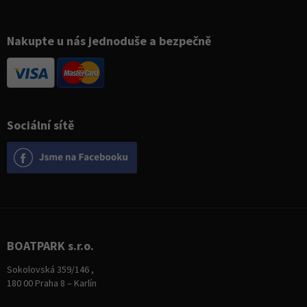
Nakupte u nás jednoduše a bezpečně
Sociální sítě
BOATPARK s.r.o.
Sokolovská 359/146 ,
180 00 Praha 8 – Karlín