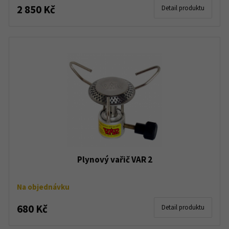
2 850 Kč
Detail produktu
Plynový vařič VAR 2
Na objednávku
680 Kč
Detail produktu