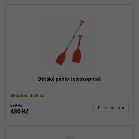
Dětské pádlo teleskopické
Skladem do 5 ks
590 Kč
Detail produktu
480 Kč