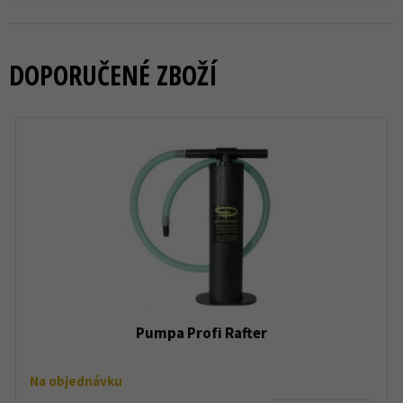
DOPORUČENÉ ZBOŽÍ
Pumpa Profi Rafter
Na objednávku