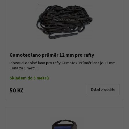
Gumotex lano průměr 12 mm pro rafty
Plovoucí odolné lano pro rafty Gumotex. Průměr lana je 12 mm.
Cena za 1 metr....
Skladem do 5 metrů
50 Kč
Detail produktu