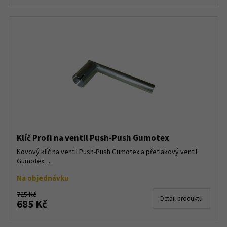
Klíč Profi na ventil Push-Push Gumotex
Kovový klíč na ventil Push-Push Gumotex a přetlakový ventil
Gumotex. ...
Na objednávku
725 Kč
Detail produktu
685 Kč