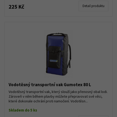
225 Kč
Detail produktu
Vodotěsný transportní vak Gumotex 80 L
Vodotěsný transportní vak, který slouží jako přenosný obal lodi.
Zároveň v něm během plavby můžete přepravovat své věci,
které dokonale ochrání proti namočení. Vodotěsn...
Skladem do 5 ks