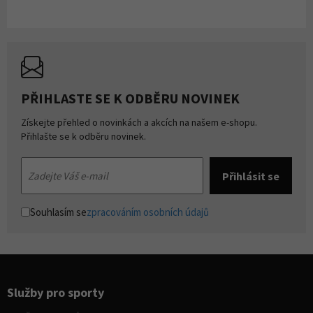
PŘIHLASTE SE K ODBĚRU NOVINEK
Získejte přehled o novinkách a akcích na našem e-shopu.
Přihlašte se k odběru novinek.
Souhlasím se
zpracováním osobních údajů
Služby pro sporty