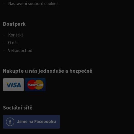
Nastavení souborů cookies
Boatpark
Kontakt
O nás
Velkoobchod
Nakupte u nás jednoduše a bezpečně
Sociální sítě