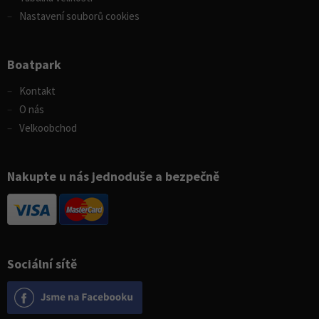
Nastavení souborů cookies
Boatpark
Kontakt
O nás
Velkoobchod
Nakupte u nás jednoduše a bezpečně
Sociální sítě