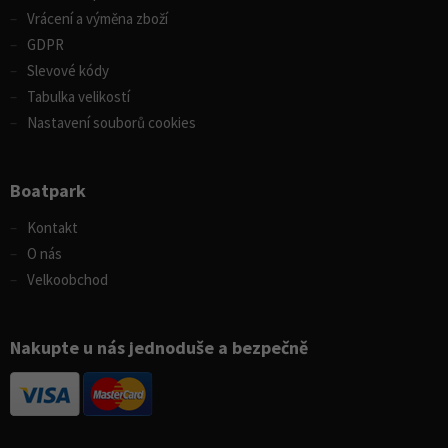
Vrácení a výměna zboží
GDPR
Slevové kódy
Tabulka velikostí
Nastavení souborů cookies
Boatpark
Kontakt
O nás
Velkoobchod
Nakupte u nás jednoduše a bezpečně