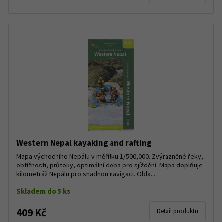
Western Nepal kayaking and rafting
Mapa východního Nepálu v měřítku 1/500,000. Zvýrazněné řeky,
obtížnosti, průtoky, optimální doba pro sjíždění. Mapa doplňuje
kilometráž Nepálu pro snadnou navigaci. Obla...
Skladem do 5 ks
409 Kč
Detail produktu