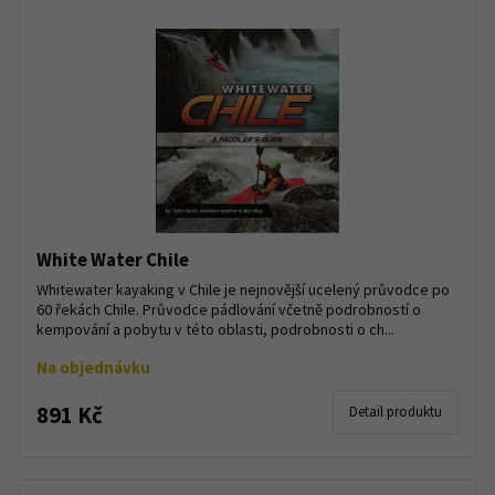
White Water Chile
Whitewater kayaking v Chile je nejnovější ucelený průvodce po
60 řekách Chile. Průvodce pádlování včetně podrobností o
kempování a pobytu v této oblasti, podrobnosti o ch...
Na objednávku
891 Kč
Detail produktu