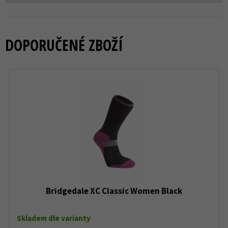
DOPORUČENÉ ZBOŽÍ
Bridgedale XC Classic Women Black
Skladem dle varianty