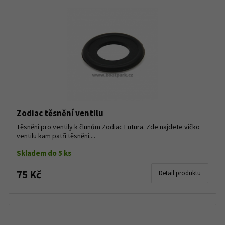
Zodiac těsnění ventilu
Těsnění pro ventily k člunům Zodiac Futura. Zde najdete víčko
ventilu kam patří těsnění....
Skladem do 5 ks
75 Kč
Detail produktu