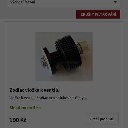
ZRUŠIT FILTROVÁNÍ
Zodiac vložka k ventilu
Vložka k ventilu Zodiac pro nafukovací čluny....
Skladem do 5 ks
190 Kč
Detail produktu