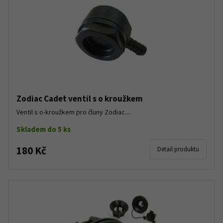
Zodiac Cadet ventil s o kroužkem
Ventil s o-kroužkem pro čluny Zodiac....
Skladem do 5 ks
180 Kč
Detail produktu