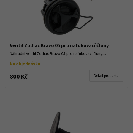
Ventil Zodiac Bravo 05 pro nafukovací čluny
Náhradní ventil Zodiac Bravo 05 pro nafukovací čluny....
Na objednávku
800 Kč
Detail produktu