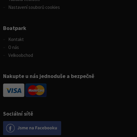
Nastavení souborů cookies
Boatpark
Kontakt
O nás
Velkoobchod
Nakupte u nás jednoduše a bezpečně
Sociální sítě