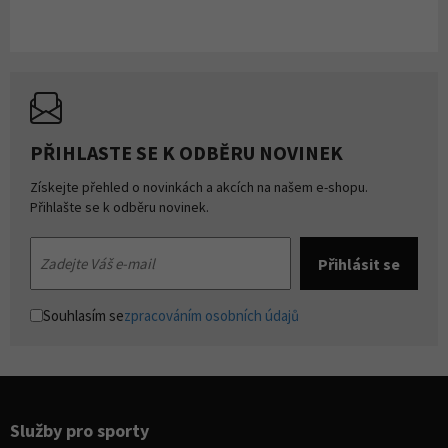
PŘIHLASTE SE K ODBĚRU NOVINEK
Získejte přehled o novinkách a akcích na našem e-shopu.
Přihlašte se k odběru novinek.
Souhlasím se
zpracováním osobních údajů
Služby pro sporty