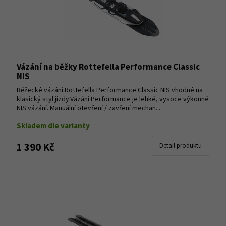
Vázání na běžky Rottefella Performance Classic
NIS
Běžecké vázání Rottefella Performance Classic NIS vhodné na
klasický styl jízdy.Vázání Performance je lehké, vysoce výkonné
NIS vázání. Manuální otevření / zavření mechan...
Skladem dle varianty
1 390 Kč
Detail produktu