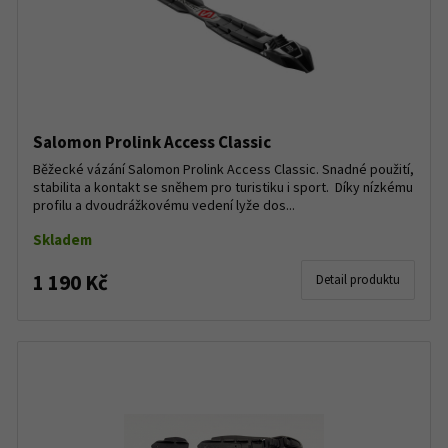
Salomon Prolink Access Classic
Běžecké vázání Salomon Prolink Access Classic. Snadné použití,
stabilita a kontakt se sněhem pro turistiku i sport. Díky nízkému
profilu a dvoudrážkovému vedení lyže dos...
Skladem
1 190 Kč
Detail produktu