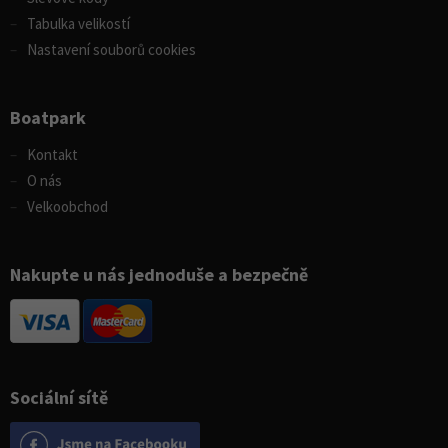
Tabulka velikostí
Nastavení souborů cookies
Boatpark
Kontakt
O nás
Velkoobchod
Nakupte u nás jednoduše a bezpečně
Sociální sítě