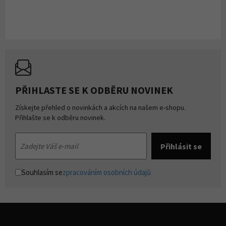
PŘIHLASTE SE K ODBĚRU NOVINEK
Získejte přehled o novinkách a akcích na našem e-shopu.
Přihlašte se k odběru novinek.
Souhlasím se
zpracováním osobních údajů