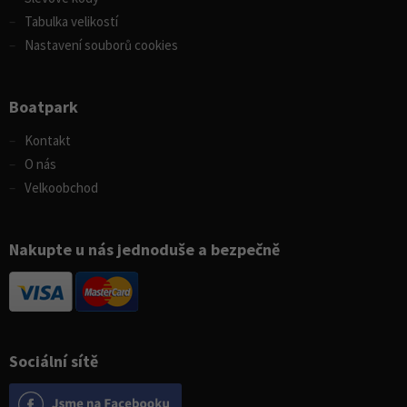
Tabulka velikostí
Nastavení souborů cookies
Boatpark
Kontakt
O nás
Velkoobchod
Nakupte u nás jednoduše a bezpečně
Sociální sítě