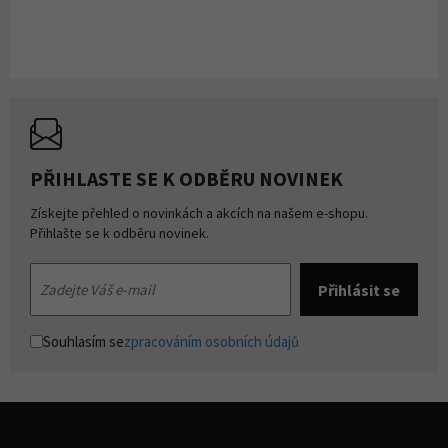
PŘIHLASTE SE K ODBĚRU NOVINEK
Získejte přehled o novinkách a akcích na našem e-shopu.
Přihlašte se k odběru novinek.
Souhlasím se
zpracováním osobních údajů