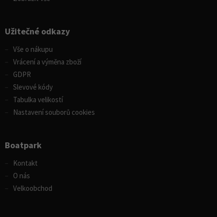
Užitečné odkazy
Vše o nákupu
Vrácení a výměna zboží
GDPR
Slevové kódy
Tabulka velikostí
Nastavení souborů cookies
Boatpark
Kontakt
O nás
Velkoobchod