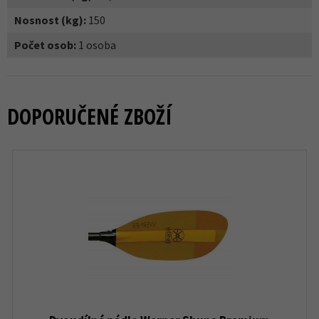
Nosnost (kg):
150
Počet osob:
1 osoba
DOPORUČENÉ ZBOŽÍ