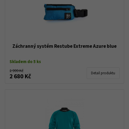
Záchranný systém Restube Extreme Azure blue
Skladem do 5 ks
2 999 Kč
Detail produktu
2 680 Kč