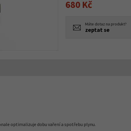
680 Kč
Máte dotaz na produkt?
zeptat se
onale optimalizuje dobu vaření a spotřebu plynu.