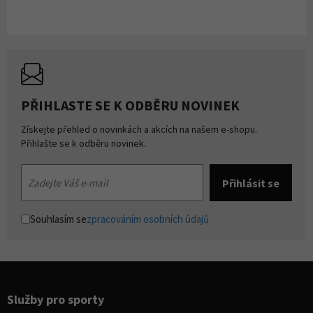
PŘIHLASTE SE K ODBĚRU NOVINEK
Získejte přehled o novinkách a akcích na našem e-shopu.
Přihlašte se k odběru novinek.
Souhlasím se
zpracováním osobních údajů
Služby pro sporty