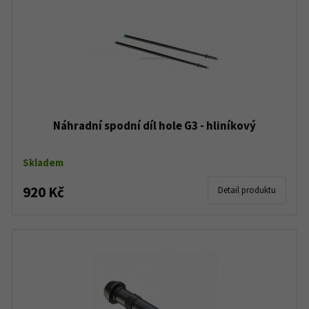
Náhradní spodní díl hole G3 - hliníkový
Skladem
920 Kč
Detail produktu