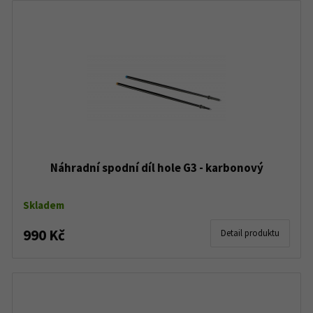
Náhradní spodní díl hole G3 - karbonový
Skladem
990 Kč
Detail produktu