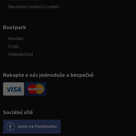
Nastavení souborů cookies
Boatpark
Kontakt
O nás
Velkoobchod
Nakupte u nás jednoduše a bezpečně
Sociální sítě