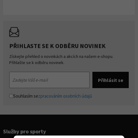
PŘIHLASTE SE K ODBĚRU NOVINEK
Získejte přehled o novinkách a akcích na našem e-shopu.
Přihlašte se k odběru novinek.
Souhlasím se
zpracováním osobních údajů
Služby pro sporty