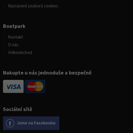
Nastavení souborů cookies
Boatpark
Kontakt
O nás
Velkoobchod
Nakupte u nás jednoduše a bezpečně
Sociální sítě