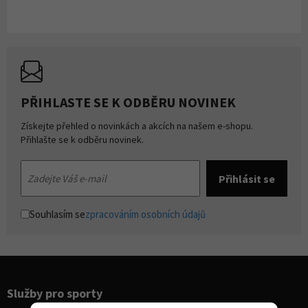
PŘIHLASTE SE K ODBĚRU NOVINEK
Získejte přehled o novinkách a akcích na našem e-shopu.
Přihlašte se k odběru novinek.
Souhlasím se
zpracováním osobních údajů
Služby pro sporty