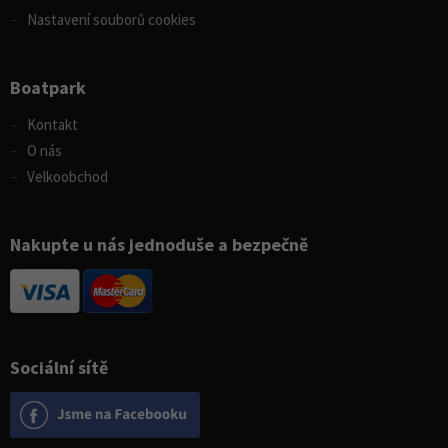
Nastavení souborů cookies
Boatpark
Kontakt
O nás
Velkoobchod
Nakupte u nás jednoduše a bezpečně
Sociální sítě