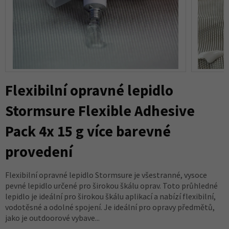
Flexibilní opravné lepidlo
Stormsure Flexible Adhesive
Pack 4x 15 g více barevné
provedení
Flexibilní opravné lepidlo Stormsure je všestranné, vysoce
pevné lepidlo určené pro širokou škálu oprav. Toto průhledné
lepidlo je ideální pro širokou škálu aplikací a nabízí flexibilní,
vodotěsné a odolné spojení. Je ideální pro opravy předmětů,
jako je outdoorové vybave...