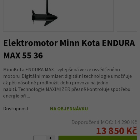
Elektromotor Minn Kota ENDURA
MAX 55 36
MinnKota ENDURA MAX - vylepšená verze osvědčeného
motoru. Digitální maxmizer: digitální technologie umožňuje
až pětinásobně prodloužit dobu provozu na jedno
nabití. Technologie MAXIMIZER přesně kontroluje spotřebu
energie při ...
Dostupnost
NA OBJEDNÁVKU
Doporučená MOC: 14 290 Kč
13 850 Kč