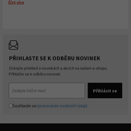
Číst více
PŘIHLASTE SE K ODBĚRU NOVINEK
Získejte přehled o novinkách a akcích na našem e-shopu.
Přihlašte se k odběru novinek.
Souhlasím se
zpracováním osobních údajů