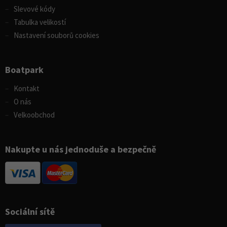
Slevové kódy
Tabulka velikostí
Nastavení souborů cookies
Boatpark
Kontakt
O nás
Velkoobchod
Nakupte u nás jednoduše a bezpečně
Sociální sítě