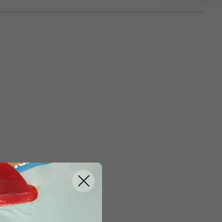
ZRUŠIT FILTROVÁNÍ