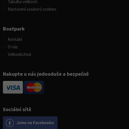
Tabulka velikostí
Nastavení souborů cookies
Boatpark
Kontakt
O nás
Velkoobchod
Nakupte u nás jednoduše a bezpečně
Sociální sítě