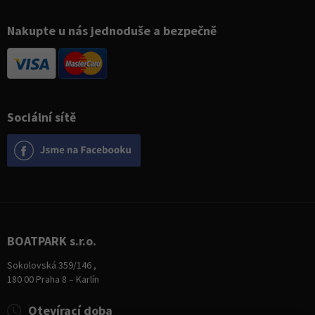
Nakupte u nás jednoduše a bezpečně
Sociální sítě
BOATPARK s.r.o.
Sokolovská 359/146 ,
180 00 Praha 8 – Karlín
Otevírací doba