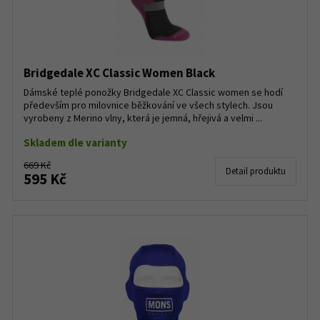
Bridgedale XC Classic Women Black
Dámské teplé ponožky Bridgedale XC Classic women se hodí
především pro milovnice běžkování ve všech stylech. Jsou
vyrobeny z Merino vlny, která je jemná, hřejivá a velmi ...
Skladem dle varianty
669 Kč
Detail produktu
595 Kč