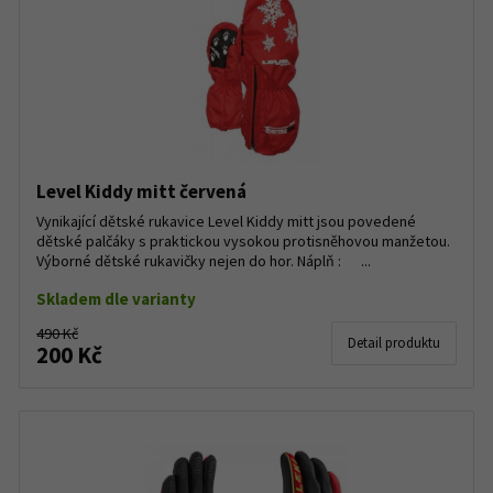
Level Kiddy mitt červená
Vynikající dětské rukavice Level Kiddy mitt jsou povedené
dětské palčáky s praktickou vysokou protisněhovou manžetou.
Výborné dětské rukavičky nejen do hor. Náplň : ...
Skladem dle varianty
490 Kč
Detail produktu
200 Kč