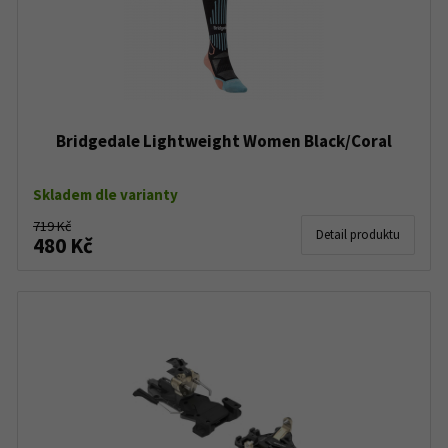
Bridgedale Lightweight Women Black/Coral
Skladem dle varianty
719 Kč
Detail produktu
480 Kč