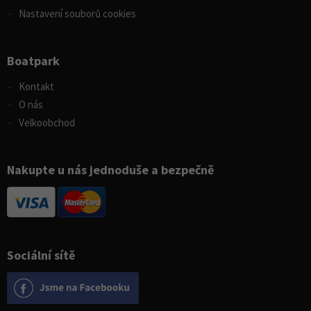
Nastavení souborů cookies
Boatpark
Kontakt
O nás
Velkoobchod
Nakupte u nás jednoduše a bezpečně
Sociální sítě