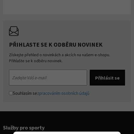
PŘIHLASTE SE K ODBĚRU NOVINEK
Získejte přehled o novinkách a akcích na našem e-shopu.
Přihlašte se k odběru novinek.
Souhlasím se
zpracováním osobních údajů
Služby pro sporty