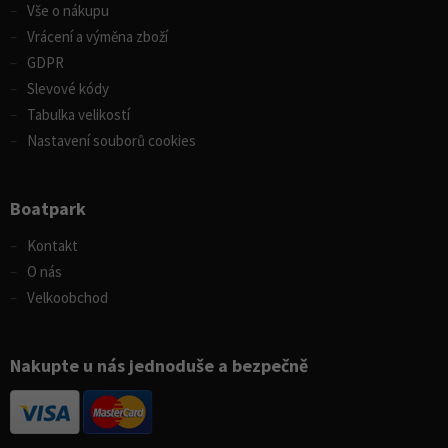
Vše o nákupu
Vrácení a výměna zboží
GDPR
Slevové kódy
Tabulka velikostí
Nastavení souborů cookies
Boatpark
Kontakt
O nás
Velkoobchod
Nakupte u nás jednoduše a bezpečně