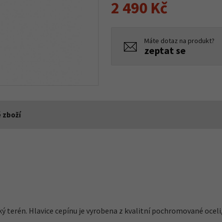
2 490 Kč
Máte dotaz na produkt?
zeptat se
 zboží
 terén. Hlavice cepínu je vyrobena z kvalitní pochromované oceli,