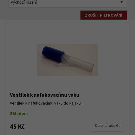
ZRUŠIT FILTROVÁNÍ
Ventilek k nafukovacímu vaku
Ventilek k nafukovacímu vaku do kajaku....
Skladem
45 Kč
Detail produktu