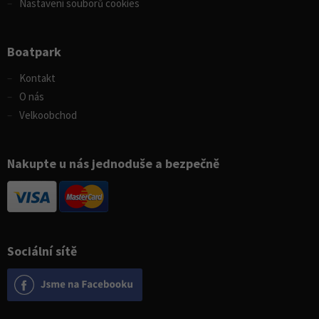
Nastavení souborů cookies
Boatpark
Kontakt
O nás
Velkoobchod
Nakupte u nás jednoduše a bezpečně
Sociální sítě